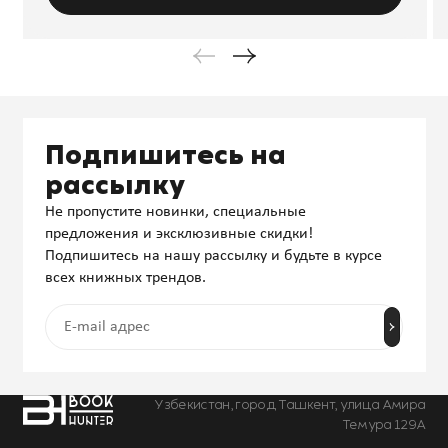
Подпишитесь на
рассылку
Не пропустите новинки, специальные
предложения и эксклюзивные скидки!
Подпишитесь на нашу рассылку и будьте в курсе
всех книжных трендов.
Узбекистан, город Ташкент, улица Амира
Темура 129А