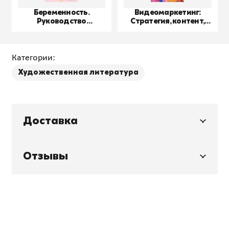
Беременность.
Видеомаркетинг:
Руководство
Стратегия, контент,
пользователя
производство
Категории:
Художественная литература
Доставка
Отзывы