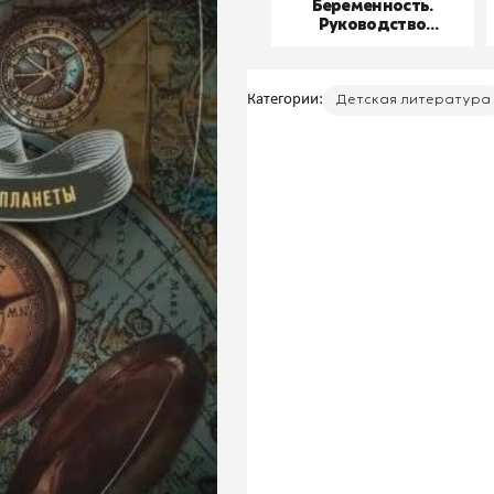
Беременность.
Руководство
пользователя
Категории:
Детская литература