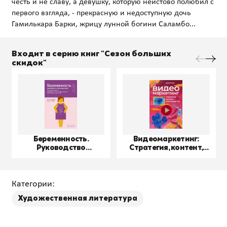
честь и не славу, а девушку, которую неистово полюбил с
первого взгляда, - прекрасную и недоступную дочь
Входит в серию книг "Сезон больших
скидок"
Беременность.
Видеомаркетинг:
Руководство
Стратегия, контент,
пользователя
производство
Категории:
Художественная литература