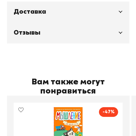
Доставка
Отзывы
Вам также могут
понравиться
-47%