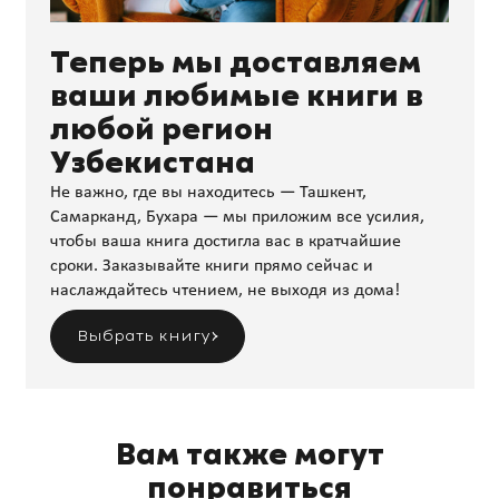
Теперь мы доставляем
ваши любимые книги в
любой регион
Узбекистана
Не важно, где вы находитесь — Ташкент,
Самарканд, Бухара — мы приложим все усилия,
чтобы ваша книга достигла вас в кратчайшие
сроки. Заказывайте книги прямо сейчас и
наслаждайтесь чтением, не выходя из дома!
Выбрать книгу
Вам также могут
понравиться