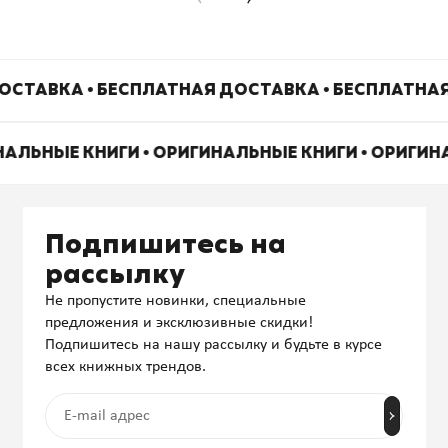
ОСТАВКА • БЕСПЛАТНАЯ ДОСТАВКА • БЕСПЛАТНАЯ
НАЛЬНЫЕ КНИГИ • ОРИГИНАЛЬНЫЕ КНИГИ • ОРИГИ
Подпишитесь на
рассылку
Не пропустите новинки, специальные
предложения и эксклюзивные скидки!
Подпишитесь на нашу рассылку и будьте в курсе
всех книжных трендов.