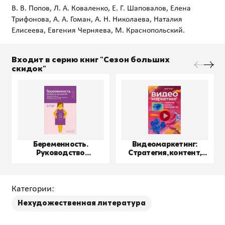
В. В. Попов, Л. А. Коваленко, Е. Г. Шаповалов, Елена
Трифонова, А. А. Гоман, А. Н. Николаева, Наталия
Входит в серию книг "Сезон больших
скидок"
Беременность.
Видеомаркетинг:
Руководство
Стратегия, контент,
пользователя
производство
Категории:
Нехудожественная литература