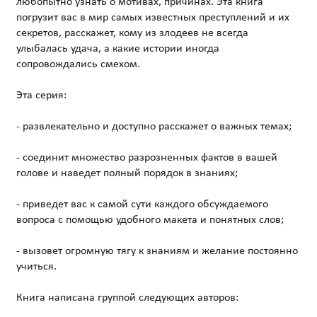
любопытно узнать о мотивах, причинах. Эта книга
погрузит вас в мир самых известных преступлений и их
секретов, расскажет, кому из злодеев не всегда
улыбалась удача, а какие истории иногда
сопровождались смехом.
Эта серия:
- развлекательно и доступно расскажет о важных темах;
- соединит множество разрозненных фактов в вашей
голове и наведет полный порядок в знаниях;
- приведет вас к самой сути каждого обсуждаемого
вопроса с помощью удобного макета и понятных слов;
- вызовет огромную тягу к знаниям и желание постоянно
учиться.
Книга написана группой следующих авторов: