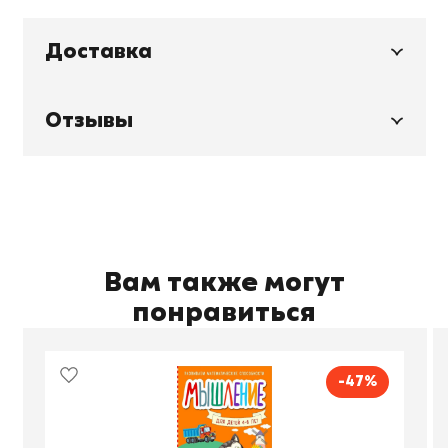
Доставка
Отзывы
Вам также могут
понравиться
-47%