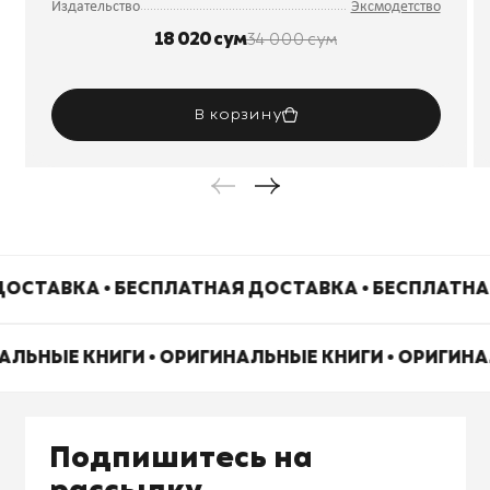
Издательство
Эксмодетство
18 020 сум
34 000 сум
В корзину
ОСТАВКА • БЕСПЛАТНАЯ ДОСТАВКА • БЕСПЛАТНА
АЛЬНЫЕ КНИГИ • ОРИГИНАЛЬНЫЕ КНИГИ • ОРИГИН
Подпишитесь на