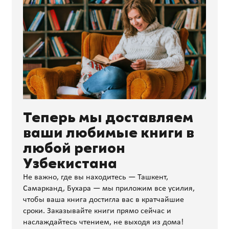
Теперь мы доставляем
ваши любимые книги в
любой регион
Узбекистана
Не важно, где вы находитесь — Ташкент,
Самарканд, Бухара — мы приложим все усилия,
чтобы ваша книга достигла вас в кратчайшие
сроки. Заказывайте книги прямо сейчас и
наслаждайтесь чтением, не выходя из дома!