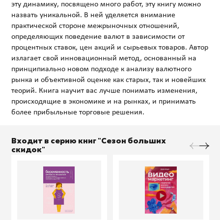
эту динамику, посвящено много работ, эту книгу можно
назвать уникальной. В ней уделяется внимание
практической стороне межрыночных отношений,
определяющих поведение валют в зависимости от
процентных ставок, цен акций и сырьевых товаров. Автор
излагает свой инновационный метод, основанный на
принципиально новом подходе к анализу валютного
рынка и объективной оценке как старых, так и новейших
теорий. Книга научит вас лучше понимать изменения,
происходящие в экономике и на рынках, и принимать
Входит в серию книг "Сезон больших
скидок"