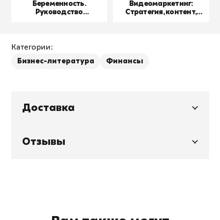
Беременность.
Видеомаркетинг:
Руководство
Стратегия, контент,
пользователя
производство
Категории:
Бизнес-литература
Финансы
Доставка
Отзывы