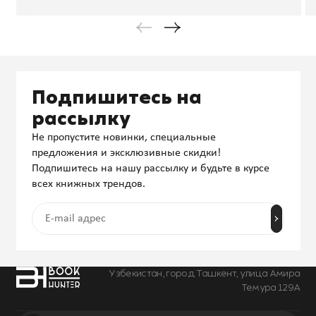
Подпишитесь на
рассылку
Не пропустите новинки, специальные
предложения и эксклюзивные скидки!
Подпишитесь на нашу рассылку и будьте в курсе
всех книжных трендов.
Узбекистан, город Ташкент, улица Амира
Темура 129А