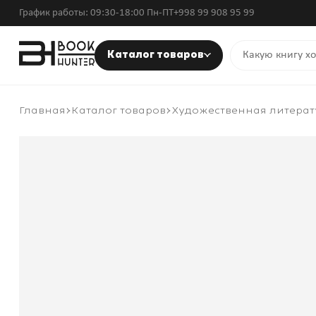
График работы: 09:30-18:00 Пн-ПТ
+998 99 908 95 99
Каталог товаров
Главная
Каталог товаров
Художественная литерат