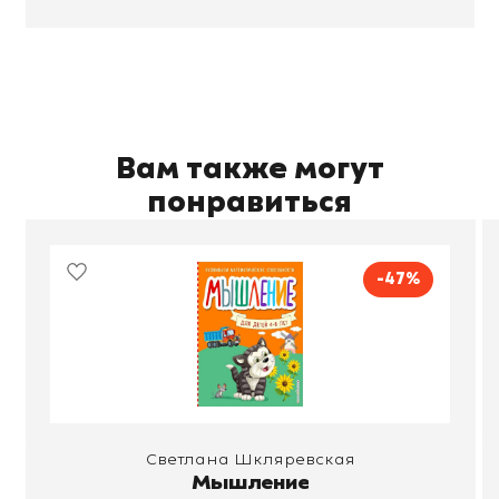
Вам также могут
понравиться
-47%
Светлана Шкляревская
Мышление