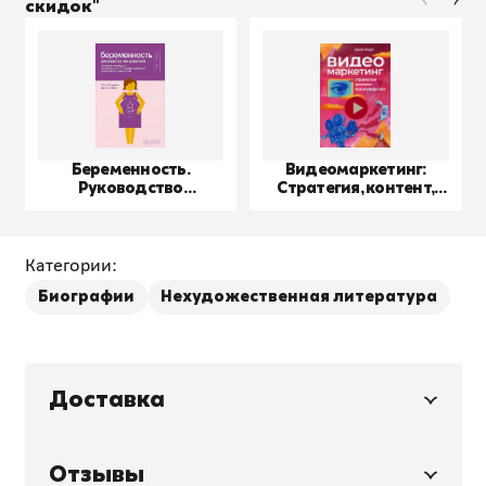
скидок"
Беременность.
Видеомаркетинг:
Руководство
Стратегия, контент,
пользователя
производство
Категории:
Биографии
Нехудожественная литература
Доставка
Отзывы