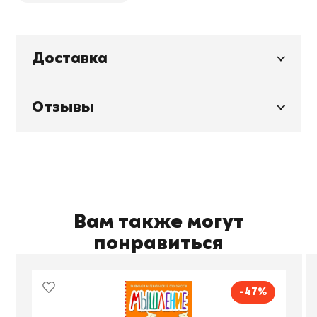
Доставка
Отзывы
Вам также могут
понравиться
-47%