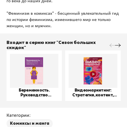
го века до наших дней.
"Феминизм в комиксах" - бесценный увлекательный гид
по истории феминизма, изменившего мир не только
Входит в серию книг "Сезон больших
скидок"
Беременность.
Видеомаркетинг:
Руководство
Стратегия, контент,
пользователя
производство
Категории:
Комиксы и манга