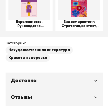
Беременность.
Видеомаркетинг:
Руководство
Стратегия, контент,
пользователя
производство
Категории:
Нехудожественная литература
Красота и здоровье
Доставка
Отзывы