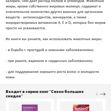
калорий, чем дает распад белков и углеводов. Животные
жиры, кроме собственно жировых молекул, содержат и
значительное количество других важных для организма
веществ - антиоксидантов, минералов, а также
жирорастворимых витаминов А, Е и D, которые без жиров
просто не усваиваются.
Из книги вы узнаете, как использовать животные жиры:
- в борьбе с простудой и кожными заболеваниями;
- при рахите, варикозе и сердечных заболеваниях;
- для поддержания хорошего роста волос и молодости
Входит в серию книг "Сезон больших
скидок"