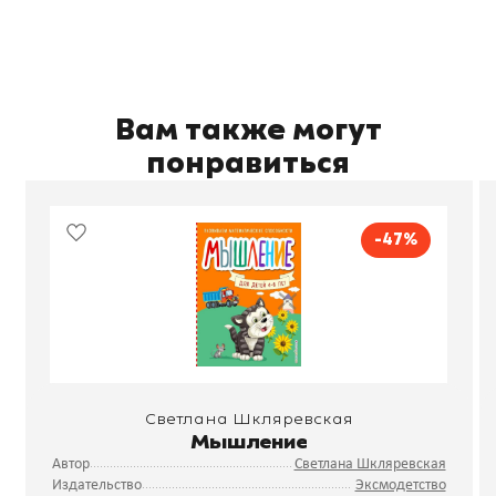
Вам также могут
понравиться
-47%
Светлана Шкляревская
Мышление
Автор
Светлана Шкляревская
Издательство
Эксмодетство