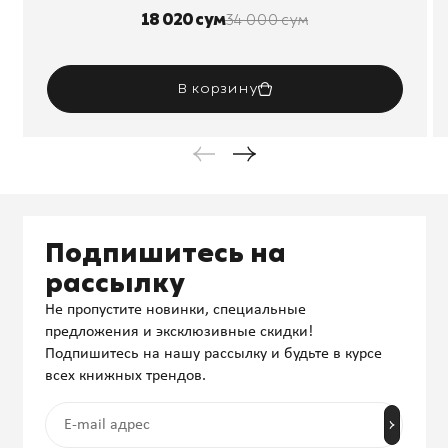
18 020 сум
34 000 сум
В корзину
Подпишитесь на
рассылку
Не пропустите новинки, специальные
предложения и эксклюзивные скидки!
Подпишитесь на нашу рассылку и будьте в курсе
всех книжных трендов.