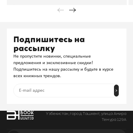
Подпишитесь на
рассылку
Не пропустите новинки, специальные
предложения и эксклюзивные скидки!
Подпишитесь на нашу рассылку и будьте в курсе
всех книжных трендов.
Узбекистан, город Ташкент, улица Амира
Темура 129А