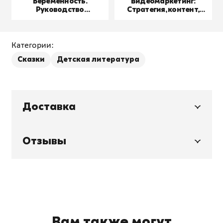
Беременность.
Видеомаркетинг:
Руководство
Стратегия, контент,
пользователя
производство
Категории:
Сказки
Детская литература
Доставка
Отзывы
Вам также могут