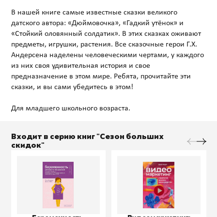
В нашей книге самые известные сказки великого
датского автора: «Дюймовочка», «Гадкий утёнок» и
«Стойкий оловянный солдатик». В этих сказках оживают
предметы, игрушки, растения. Все сказочные герои Г.Х.
Андерсена наделены человеческими чертами, у каждого
из них своя удивительная история и свое
предназначение в этом мире. Ребята, прочитайте эти
сказки, и вы сами убедитесь в этом!
Входит в серию книг "Сезон больших
скидок"