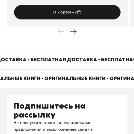
В корзину
ОСТАВКА • БЕСПЛАТНАЯ ДОСТАВКА • БЕСПЛАТНА
НАЛЬНЫЕ КНИГИ • ОРИГИНАЛЬНЫЕ КНИГИ • ОРИГИН
Подпишитесь на
рассылку
Не пропустите новинки, специальные
предложения и эксклюзивные скидки!