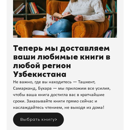
Теперь мы доставляем
ваши любимые книги в
любой регион
Узбекистана
Не важно, где вы находитесь — Ташкент,
Самарканд, Бухара — мы приложим все усилия,
чтобы ваша книга достигла вас в кратчайшие
сроки. Заказывайте книги прямо сейчас и
наслаждайтесь чтением, не выходя из дома!
Выбрать книгу