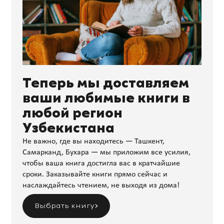
Теперь мы доставляем
ваши любимые книги в
любой регион
Узбекистана
Не важно, где вы находитесь — Ташкент,
Самарканд, Бухара — мы приложим все усилия,
чтобы ваша книга достигла вас в кратчайшие
сроки. Заказывайте книги прямо сейчас и
наслаждайтесь чтением, не выходя из дома!
Выбрать книгу