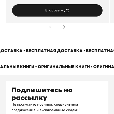
В корзину
ОСТАВКА • БЕСПЛАТНАЯ ДОСТАВКА • БЕСПЛАТНА
НАЛЬНЫЕ КНИГИ • ОРИГИНАЛЬНЫЕ КНИГИ • ОРИГИН
Подпишитесь на
рассылку
Не пропустите новинки, специальные
предложения и эксклюзивные скидки!