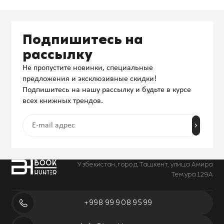
Подпишитесь на
рассылку
Не пропустите новинки, специальные
предложения и эксклюзивные скидки!
Подпишитесь на нашу рассылку и будьте в курсе
всех книжных трендов.
Узбекистан, город Ташкент, улица Амира
Темура 129А
+998 99 908 95 99