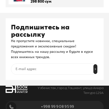
298 800 сум
Подпишитесь на
рассылку
Не пропустите новинки, специальные
предложения и эксклюзивные скидки!
Подпишитесь на нашу рассылку и будьте в курсе
всех книжных трендов.
Узбекистан, город Ташкент, улица Амира
Темура 129А
+998 99 908 95 99