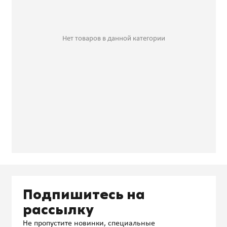
Нет товаров в данной категории
Подпишитесь на
рассылку
Не пропустите новинки, специальные