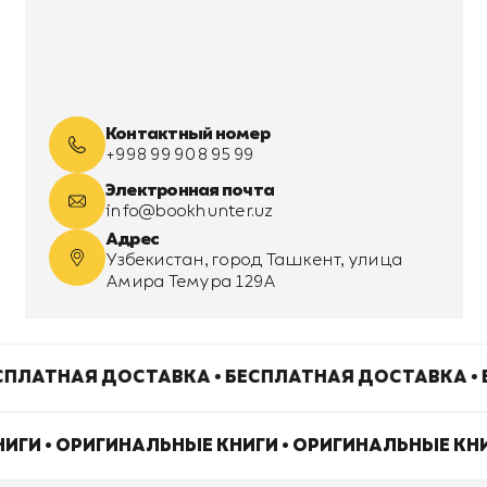
Контактный номер
+998 99 908 95 99
Электронная почта
info@bookhunter.uz
Адрес
Узбекистан, город Ташкент, улица
Амира Темура 129А
СПЛАТНАЯ ДОСТАВКА • БЕСПЛАТНАЯ ДОСТАВКА •
ИГИ • ОРИГИНАЛЬНЫЕ КНИГИ • ОРИГИНАЛЬНЫЕ КН