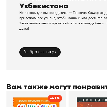
Узбекистана
Не важно, где вы находитесь — Ташкент, Самарканд
приложим все усилия, чтобы ваша книга достигла ва
Заказывайте книги прямо сейчас и наслаждайтесь ч
дома!
Выбрать книгу
Вам также могут понрави
-47%