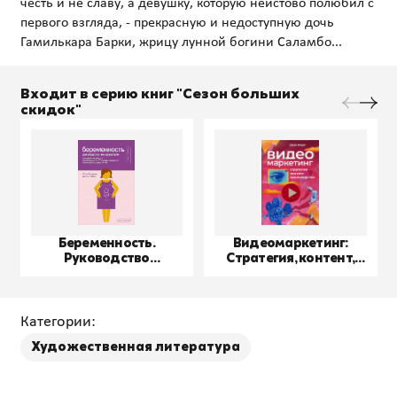
честь и не славу, а девушку, которую неистово полюбил с
первого взгляда, - прекрасную и недоступную дочь
Входит в серию книг "Сезон больших
скидок"
Беременность.
Видеомаркетинг:
Руководство
Стратегия, контент,
пользователя
производство
Категории:
Художественная литература