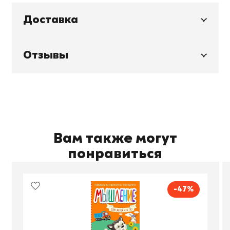
Доставка
Отзывы
Вам также могут
понравиться
-47%