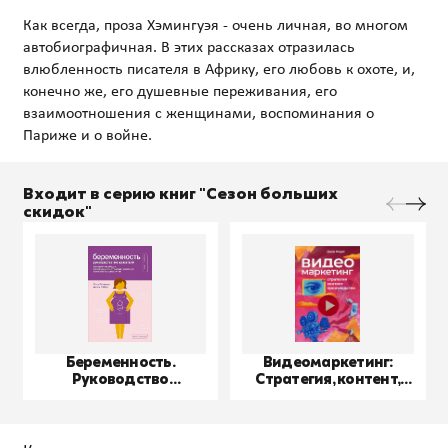
Как всегда, проза Хэмингуэя - очень личная, во многом
автобиографичная. В этих рассказах отразилась
влюбленность писателя в Африку, его любовь к охоте, и,
конечно же, его душевные переживания, его
взаимоотношения с женщинами, воспоминания о
Входит в серию книг "Сезон больших
скидок"
Беременность.
Видеомаркетинг:
Руководство
Стратегия, контент,
пользователя
производство