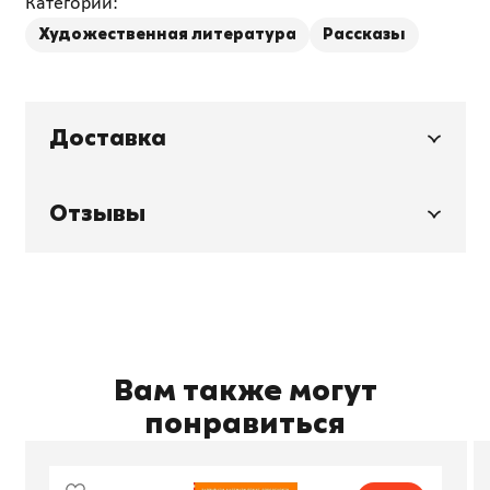
Категории:
Художественная литература
Рассказы
Доставка
Отзывы
Вам также могут
понравиться