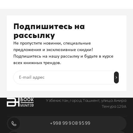
Подпишитесь на
рассылку
Не пропустите новинки, специальные
предложения и эксклюзивные скидки!
Подпишитесь на нашу рассылку и будьте в курсе
всех книжных трендов.
Узбекистан, город Ташкент, улица Амира
Темура 129А
+998 99 908 95 99