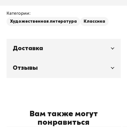
Категории:
Художественная литература
Классика
Доставка
Отзывы
Вам также могут
понравиться