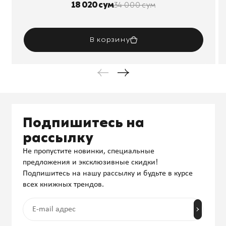
18 020 сум
34 000 сум
В корзину
Подпишитесь на
рассылку
Не пропустите новинки, специальные
предложения и эксклюзивные скидки!
Подпишитесь на нашу рассылку и будьте в курсе
всех книжных трендов.