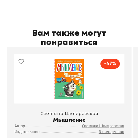
Вам также могут
понравиться
-47%
Светлана Шкляревская
Мышление
Автор
Светлана Шкляревская
Издательство
Эксмодетство