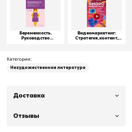
Беременность.
Видеомаркетинг:
Руководство
Стратегия, контент,
пользователя
производство
Категории:
Нехудожественная литература
Доставка
Отзывы