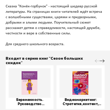
Сказка "Конёк-горбунок" - настоящий шедевр русской
литературы. На страницах книги читателей ждёт встреча
с волшебными существами, царями и придворными,
добрыми и злыми людьми. Поучительный сюжет
расскажет детям о справедливости, настоящей дружбе,
честности и вере в собственные силы.
Входит в серию книг "Сезон больших
скидок"
Беременность.
Видеомаркетинг:
Руководство
Стратегия, контент,
пользователя
производство