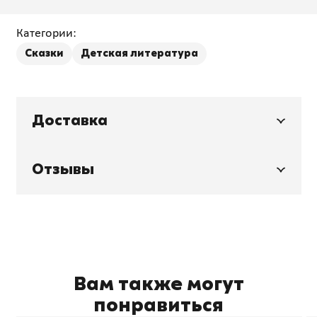
Категории:
Сказки
Детская литература
Доставка
Отзывы
Вам также могут
понравиться