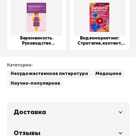
Беременность.
Видеомаркетинг:
Руководство
Стратегия, контент,
пользователя
производство
Категории:
Нехудожественная литература
Медицина
Научно-популярная
Доставка
Отзывы