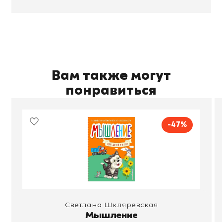
Вам также могут
понравиться
-47%
Светлана Шкляревская
Мышление