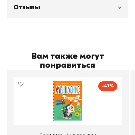
Отзывы
Вам также могут
понравиться
-47%
Светлана Шкляревская