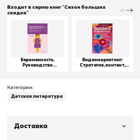
Входит в серию книг "Сезон больших
скидок"
Беременность.
Видеомаркетинг:
Руководство
Стратегия, контент,
пользователя
производство
Категории:
Детская литература
Доставка