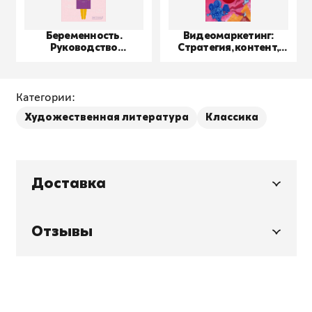
Беременность.
Видеомаркетинг:
Руководство
Стратегия, контент,
пользователя
производство
Категории:
Художественная литература
Классика
Доставка
Отзывы