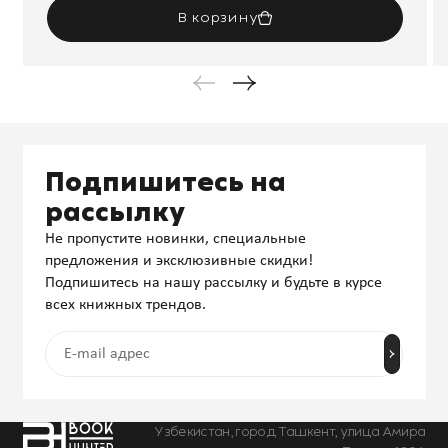
В корзину
Подпишитесь на
рассылку
Не пропустите новинки, специальные
предложения и эксклюзивные скидки!
Подпишитесь на нашу рассылку и будьте в курсе
всех книжных трендов.
Узбекистан, город Ташкент, улица Амира