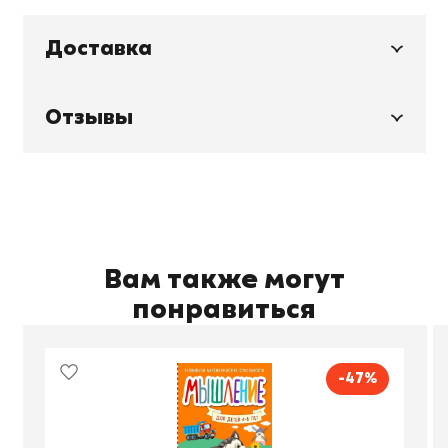
Доставка
Отзывы
Вам также могут
понравиться
-47%