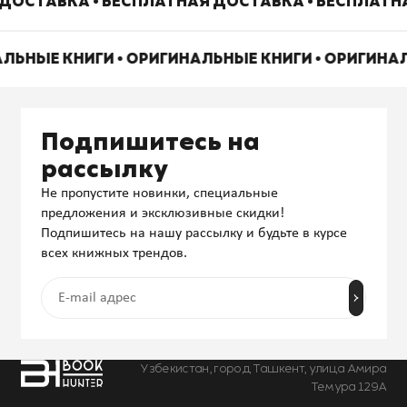
ДОСТАВКА • БЕСПЛАТНАЯ ДОСТАВКА • БЕСПЛАТН
АЛЬНЫЕ КНИГИ • ОРИГИНАЛЬНЫЕ КНИГИ • ОРИГИНА
Подпишитесь на
рассылку
Не пропустите новинки, специальные
предложения и эксклюзивные скидки!
Подпишитесь на нашу рассылку и будьте в курсе
всех книжных трендов.
Узбекистан, город Ташкент, улица Амира
Темура 129А