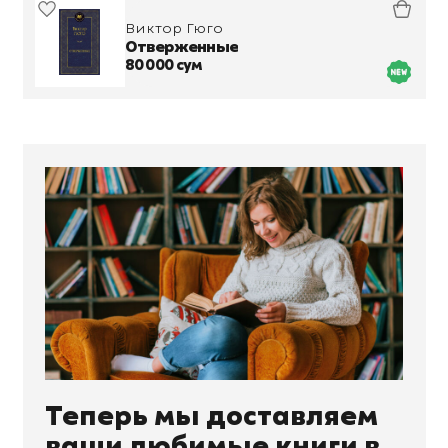
Виктор Гюго
Отверженные
80 000 сум
Теперь мы доставляем
ваши любимые книги в