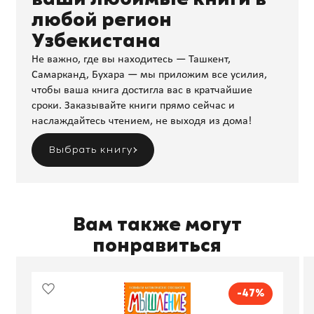
любой регион
Узбекистана
Не важно, где вы находитесь — Ташкент,
Самарканд, Бухара — мы приложим все усилия,
чтобы ваша книга достигла вас в кратчайшие
сроки. Заказывайте книги прямо сейчас и
наслаждайтесь чтением, не выходя из дома!
Выбрать книгу
Вам также могут
понравиться
-47%