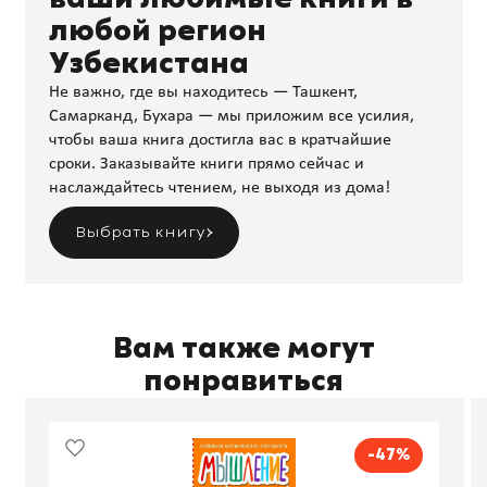
любой регион
Узбекистана
Не важно, где вы находитесь — Ташкент,
Самарканд, Бухара — мы приложим все усилия,
чтобы ваша книга достигла вас в кратчайшие
сроки. Заказывайте книги прямо сейчас и
наслаждайтесь чтением, не выходя из дома!
Выбрать книгу
Вам также могут
понравиться
-47%