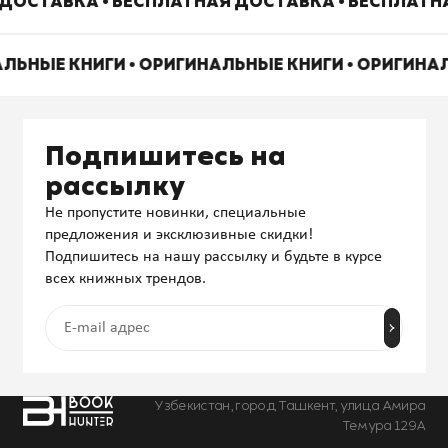
ДОСТАВКА • БЕСПЛАТНАЯ ДОСТАВКА • БЕСПЛАТН
АЛЬНЫЕ КНИГИ • ОРИГИНАЛЬНЫЕ КНИГИ • ОРИГИНА
Подпишитесь на
рассылку
Не пропустите новинки, специальные
предложения и эксклюзивные скидки!
Подпишитесь на нашу рассылку и будьте в курсе
всех книжных трендов.
Узбекистан, город Ташкент, улица Амира
Темура 129А