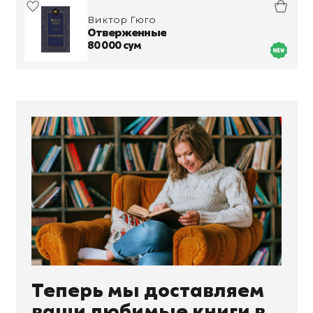
Виктор Гюго
Отверженные
80 000 сум
Теперь мы доставляем
ваши любимые книги в