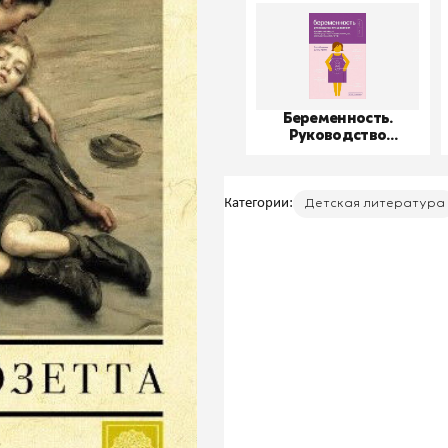
Беременность.
Руководство
пользователя
Категории:
Детская литература