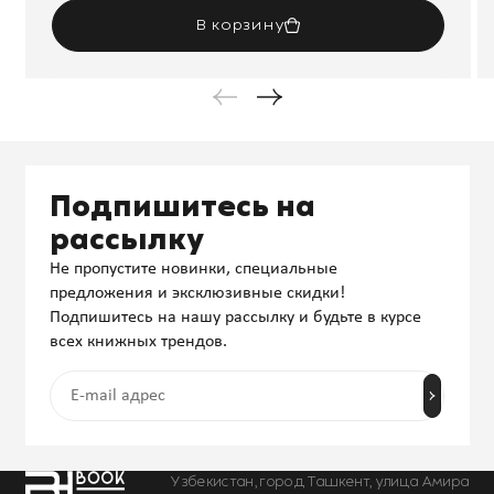
В корзину
Подпишитесь на
рассылку
Не пропустите новинки, специальные
предложения и эксклюзивные скидки!
Подпишитесь на нашу рассылку и будьте в курсе
всех книжных трендов.
Узбекистан, город Ташкент, улица Амира