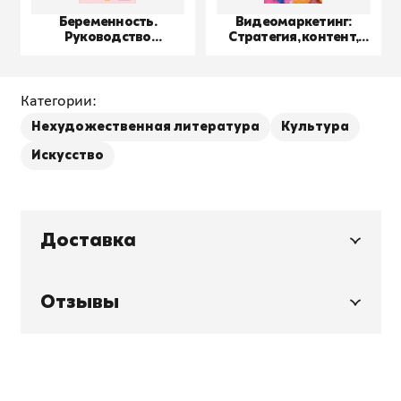
Беременность.
Видеомаркетинг:
Руководство
Стратегия, контент,
пользователя
производство
Категории:
Нехудожественная литература
Культура
Искусство
Доставка
Отзывы