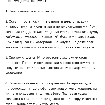
Преимущества эко-сумок
1. Экологичность и безопасность.
2. Эстетичность. Различные принты делают изделия
интересными, уникальными и привлекательными. При
желании владелец может дополнительно украсить сумку
пайетками, стразами, вышивкой, бусинами, значками.
При складывании материалы не мнутся, но даже если
какие-то складки и образовались, то их скроет рисунок.
3. Экономия денег. Многоразовые эко-сумки стоят
недорого. При их использовании можно сэкономить на
покупке полиэтиленовых пакетов из супермаркета и пр.
магазинов.
4. Экономия полезного пространства. Теперь не будет
нагромождения целлофановых мешочков в машине, на
кухне, в кладовке и ящиках офиса. Тканевая сумка
компакта в хранении – складывается или скручивается в
рулон, занимает минимум места.