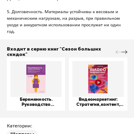
5. Долговечность. Материалы устойчивы к весовым и
механическим нагрузкам, на разрыв, при правильном
уходе и аккуратном использовании прослужат ни один
Входит в серию книг "Сезон больших
скидок"
Беременность.
Видеомаркетинг:
Руководство
Стратегия, контент,
пользователя
производство
Категории: