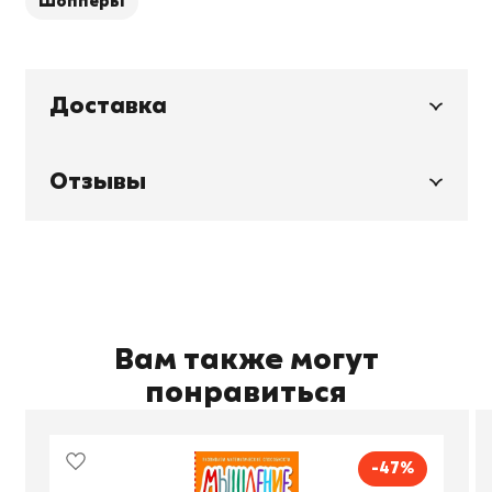
Шопперы
Доставка
Отзывы
Вам также могут
понравиться
-47%