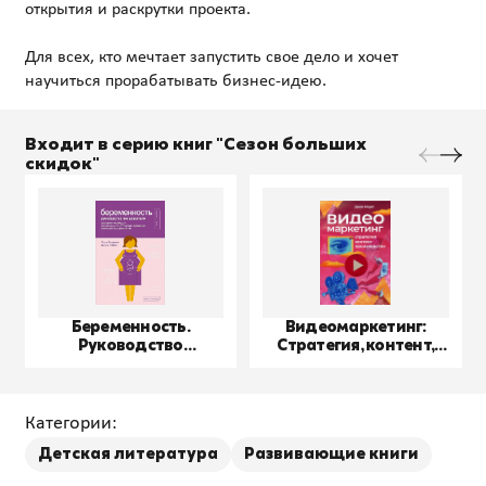
открытия и раскрутки проекта.
Для всех, кто мечтает запустить свое дело и хочет
Входит в серию книг "Сезон больших
скидок"
Беременность.
Видеомаркетинг:
Руководство
Стратегия, контент,
пользователя
производство
Категории:
Детская литература
Развивающие книги