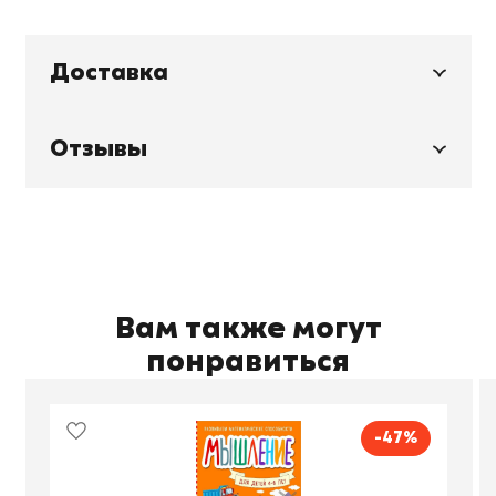
Доставка
Отзывы
Вам также могут
понравиться
-47%