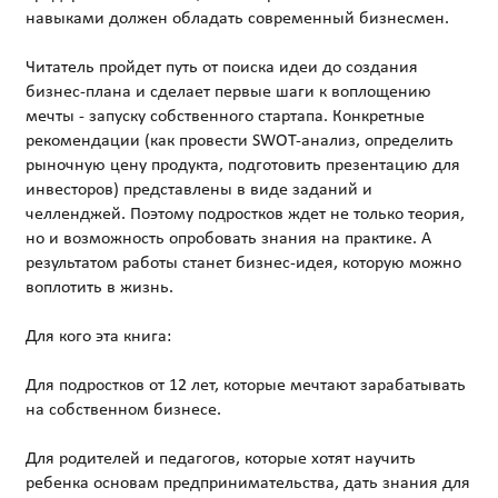
навыками должен обладать современный бизнесмен.
Читатель пройдет путь от поиска идеи до создания
бизнес-плана и сделает первые шаги к воплощению
мечты - запуску собственного стартапа. Конкретные
рекомендации (как провести SWOT-анализ, определить
рыночную цену продукта, подготовить презентацию для
инвесторов) представлены в виде заданий и
челленджей. Поэтому подростков ждет не только теория,
но и возможность опробовать знания на практике. А
результатом работы станет бизнес-идея, которую можно
воплотить в жизнь.
Для кого эта книга:
Для подростков от 12 лет, которые мечтают зарабатывать
на собственном бизнесе.
Для родителей и педагогов, которые хотят научить
ребенка основам предпринимательства, дать знания для