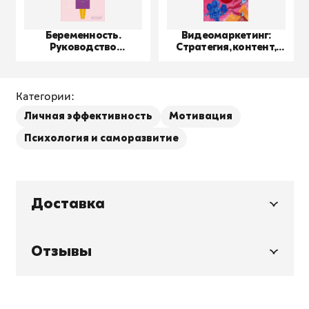
Беременность.
Видеомаркетинг:
Руководство
Стратегия, контент,
пользователя
производство
Категории:
Личная эффективность
Мотивация
Психология и саморазвитие
Доставка
Отзывы