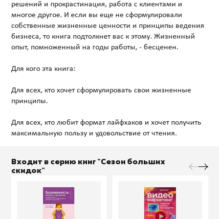
решений и прокрастинация, работа с клиентами и
многое другое. И если вы еще не сформулировали
собственные жизненные ценности и принципы ведения
бизнеса, то книга подтолкнет вас к этому. Жизненный
опыт, помноженный на годы работы, - бесценен.
Для кого эта книга:
Для всех, кто хочет сформулировать свои жизненные
принципы.
Для всех, кто любит формат лайфхаков и хочет получить
Входит в серию книг "Сезон больших
скидок"