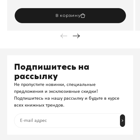
В корзину
Подпишитесь на
рассылку
Не пропустите новинки, специальные
предложения и эксклюзивные скидки!
Подпишитесь на нашу рассылку и будьте в курсе
всех книжных трендов.