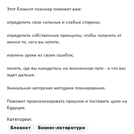
Этот блокнот-планнер поможет вам:
определить свои сильные и слабые стороны;
определить собственные принципы, чтобы получить от
жизни то, чего вы хотите;
извлечь уроки из своих ошибок;
понять, где вы находитесь на жизненном пути - и что вас
ждет дальше.
Уникальная авторская методика планирования.
Поможет проанализировать прошлое и поставить цели на
Категории:
Блокнот
Бизнес-литература