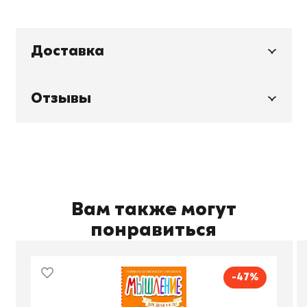
Доставка
Отзывы
Вам также могут
понравиться
-47%