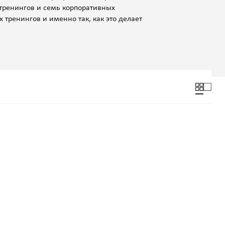
тренингов и семь корпоративных
 тренингов и именно так, как это делает