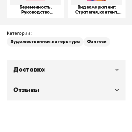
Беременность.
Видеомаркетинг:
Руководство
Стратегия, контент,
пользователя
производство
Категории:
Художественная литература
Фэнтези
Доставка
Отзывы