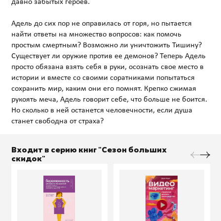
давно забытых героев.
Адель до сих пор не оправилась от горя, но пытается
найти ответы на множество вопросов: как помочь
простым смертным? Возможно ли уничтожить Тишину?
Существует ли оружие против ее демонов? Теперь Адель
просто обязана взять себя в руки, осознать свое место в
истории и вместе со своими соратниками попытаться
сохранить мир, каким они его помнят. Крепко сжимая
рукоять меча, Адель говорит себе, что больше не боится.
Но сколько в ней останется человечности, если душа
Входит в серию книг "Сезон больших
скидок"