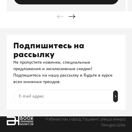
Подпишитесь на
рассылку
Не пропустите новинки, специальные
предложения и эксклюзивные скидки!
Подпишитесь на нашу рассылку и будьте в курсе
всех книжных трендов.
Узбекистан, город Ташкент, улица Амира
Темура 129А