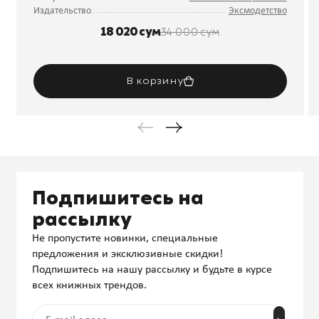
Издательство
Эксмодетство
18 020 сум
34 000 сум
В корзину
Подпишитесь на
рассылку
Не пропустите новинки, специальные
предложения и эксклюзивные скидки!
Подпишитесь на нашу рассылку и будьте в курсе
всех книжных трендов.