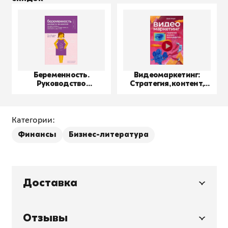
Беременность.
Видеомаркетинг:
Руководство
Стратегия, контент,
пользователя
производство
Категории:
Финансы
Бизнес-литература
Доставка
Отзывы