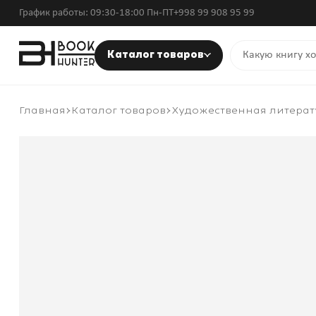
График работы: 09:30-18:00 Пн-ПТ
+998 99 908 95 99
Каталог товаров
Главная
Каталог товаров
Художественная литерат