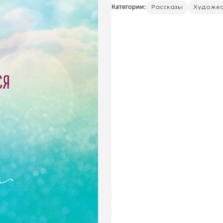
Категории:
Рассказы
Художес