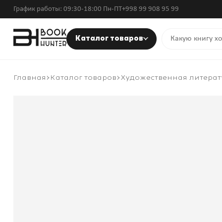
График работы: 09:30-18:00 Пн-ПТ
+998 99 908 95 99
Каталог товаров
Главная
Каталог товаров
Художественная литерат