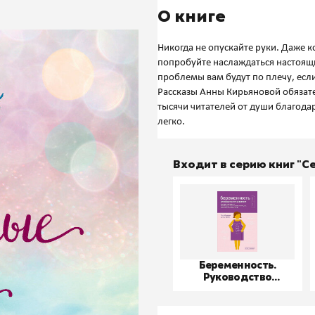
О книге
Никогда не опускайте руки. Даже к
попробуйте наслаждаться настоящи
проблемы вам будут по плечу, если
Рассказы Анны Кирьяновой обязате
тысячи читателей от души благодар
Входит в серию книг "
Беременность.
Руководство
пользователя