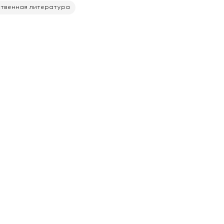
твенная литература