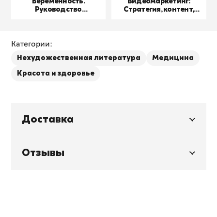
Беременность.
Видеомаркетинг:
Руководство
Стратегия, контент,
пользователя
производство
Категории:
Нехудожественная литература
Медицина
Красота и здоровье
Доставка
Отзывы