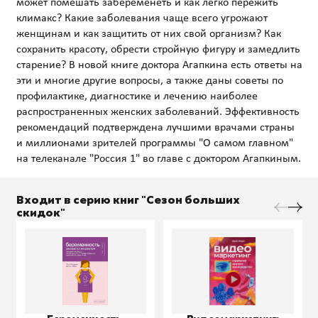
может помешать забеременеть и как легко пережить
климакс? Какие заболевания чаще всего угрожают
женщинам и как защитить от них свой организм? Как
сохранить красоту, обрести стройную фигуру и замедлить
старение? В новой книге доктора Агапкина есть ответы на
эти и многие другие вопросы, а также даны советы по
профилактике, диагностике и лечению наиболее
распространенных женских заболеваний. Эффективность
рекомендаций подтверждена лучшими врачами страны
и миллионами зрителей программы "О самом главном"
Входит в серию книг "Сезон больших
скидок"