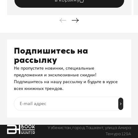
В корзину
Подпишитесь на
рассылку
Не пропустите новинки, специальные
предложения и эксклюзивные скидки!
Подпишитесь на нашу рассылку и будьте в курсе
всех книжных трендов.
Узбекистан, город Ташкент, улица Амира
Темура 129А