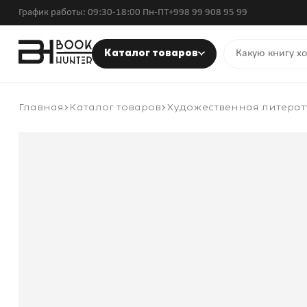
График работы: 09:30-18:00 Пн-ПТ
+998 99 908 95 99
Каталог товаров
Главная
Каталог товаров
Художественная литерат