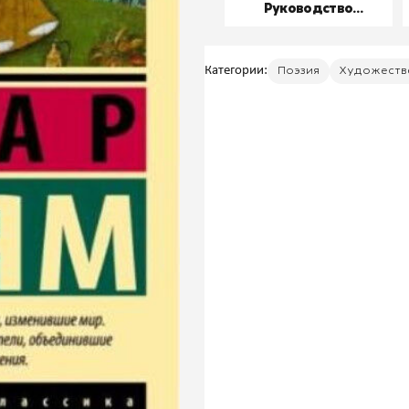
Руководство
пользователя
Категории:
Поэзия
Художеств