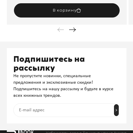
В корзину
Подпишитесь на
рассылку
Не пропустите новинки, специальные
предложения и эксклюзивные скидки!
Подпишитесь на нашу рассылку и будьте в курсе
всех книжных трендов.