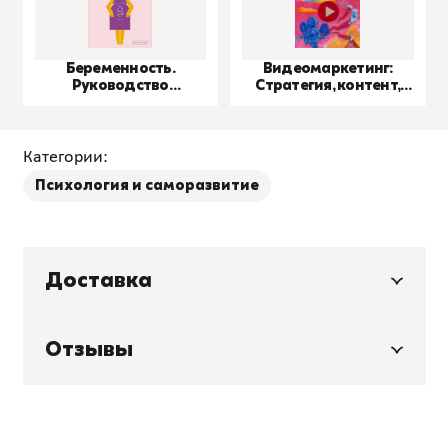
Беременность.
Видеомаркетинг:
Руководство
Стратегия, контент,
пользователя
производство
Категории:
Психология и саморазвитие
Доставка
Отзывы