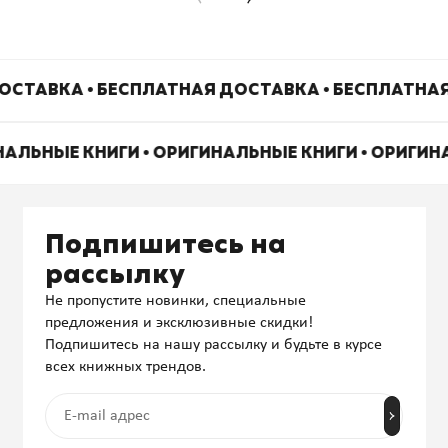
ОСТАВКА • БЕСПЛАТНАЯ ДОСТАВКА • БЕСПЛАТНАЯ
НАЛЬНЫЕ КНИГИ • ОРИГИНАЛЬНЫЕ КНИГИ • ОРИГИ
Подпишитесь на
рассылку
Не пропустите новинки, специальные
предложения и эксклюзивные скидки!
Подпишитесь на нашу рассылку и будьте в курсе
всех книжных трендов.