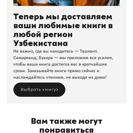
Теперь мы доставляем
ваши любимые книги в
любой регион
Узбекистана
Не важно, где вы находитесь — Ташкент,
Самарканд, Бухара — мы приложим все усилия,
чтобы ваша книга достигла вас в кратчайшие
сроки. Заказывайте книги прямо сейчас и
наслаждайтесь чтением, не выходя из дома!
Выбрать книгу
Вам также могут
понравиться