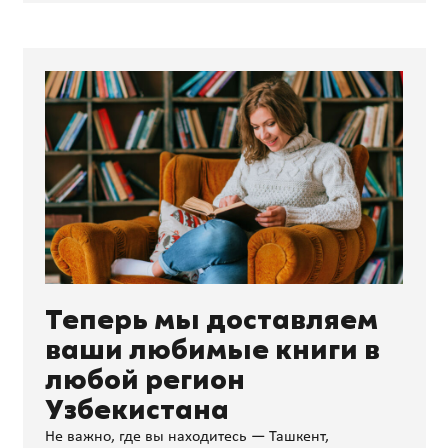
Теперь мы доставляем
ваши любимые книги в
любой регион
Узбекистана
Не важно, где вы находитесь — Ташкент,