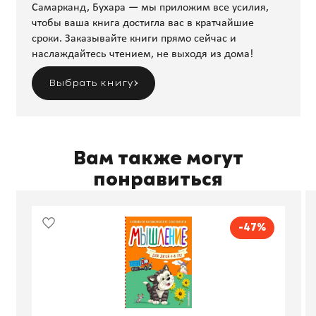
Самарканд, Бухара — мы приложим все усилия,
чтобы ваша книга достигла вас в кратчайшие
сроки. Заказывайте книги прямо сейчас и
наслаждайтесь чтением, не выходя из дома!
Выбрать книгу
Вам также могут
понравиться
-47%