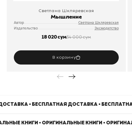
Светлана Шкляревская
Мышление
Автор
Светлана Шкляревская
Издательство
Эксмодетство
18 020 сум
34 000 сум
В корзину
ДОСТАВКА • БЕСПЛАТНАЯ ДОСТАВКА • БЕСПЛАТН
АЛЬНЫЕ КНИГИ • ОРИГИНАЛЬНЫЕ КНИГИ • ОРИГИН