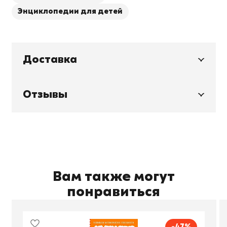
Энциклопедии для детей
Доставка
Отзывы
Вам также могут
понравиться
-47%