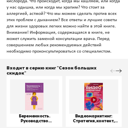
кислорода. Что происходит, когда мы кашляем, или когда
у нас одышка, или когда мы храпим? Что стоит за
аллергией, астмой? Что мы можем сделать против всех
этих проблем с дыханием? Все ответы и лучшие советы
для жизни здоровых легких можно найти в этой книге.
Внимание! Информация, содержащаяся в книге, не
может служить заменой консультации врача. Перед
совершением любых рекомендуемых действий
Входит в серию книг "Сезон больших
скидок"
Беременность.
Видеомаркетинг:
Руководство
Стратегия, контент,
пользователя
производство