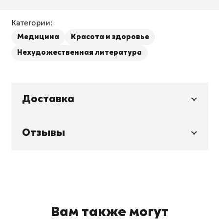
Категории:
Медицина
Красота и здоровье
Нехудожественная литература
Доставка
Отзывы
Вам также могут