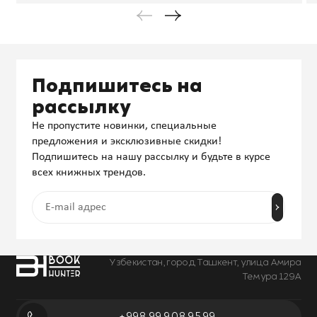
Подпишитесь на
рассылку
Не пропустите новинки, специальные
предложения и эксклюзивные скидки!
Подпишитесь на нашу рассылку и будьте в курсе
всех книжных трендов.
Узбекистан, город Ташкент, улица Амира
Темура 129А
+998 99 908 95 99