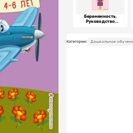
Беременность.
Руководство
пользователя
Категории:
Дошкольное обучен