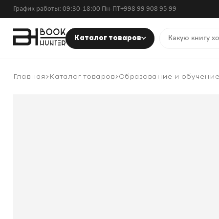
График работы: 09:30-18:00 Пн-ПТ
+998 99 908 95 99
Каталог товаров
Главная
Каталог товаров
Образование и обучени