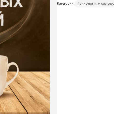
Категории:
Психология и самор